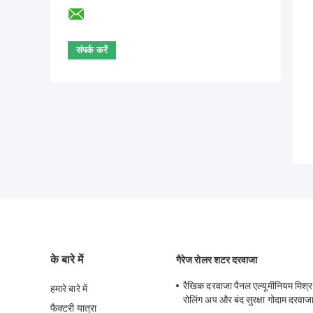
के बारे में
गैरेज रोलर शटर दरवाजा
रैखिक दरवाजा पैनल एल्यूमीनियम मिश्र 
हमारे बारे में
रोलिंग अप और बंद सुरक्षा गोदाम दरवाज
फैक्टरी यात्रा