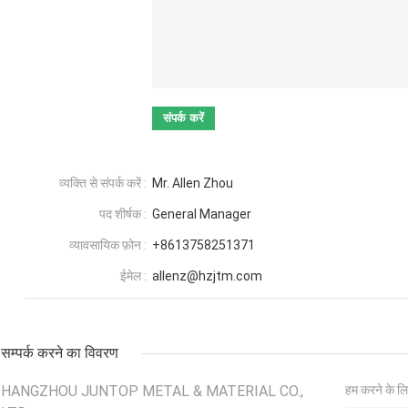
व्यक्ति से संपर्क करें :
Mr. Allen Zhou
पद शीर्षक :
General Manager
व्यावसायिक फ़ोन :
+8613758251371
ईमेल :
allenz@hzjtm.com
सम्पर्क करने का विवरण
HANGZHOU JUNTOP METAL & MATERIAL CO.,
हम करने के लि