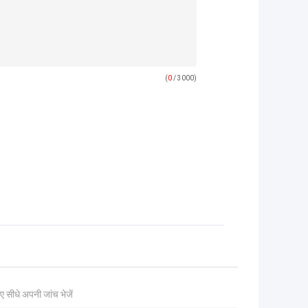
(
0
/ 3000)
ए सीधे अपनी जांच भेजें