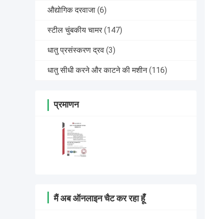
औद्योगिक दरवाजा
(6)
स्टील चुंबकीय चामर
(147)
धातु प्रसंस्करण द्रव
(3)
धातु सीधी करने और काटने की मशीन
(116)
प्रमाणन
मैं अब ऑनलाइन चैट कर रहा हूँ