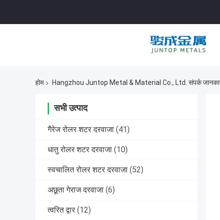
होम
Hangzhou Juntop Metal & Material Co., Ltd. संपर्क जानका
सभी उत्पाद
गैरेज रोलर शटर दरवाजा
(41)
धातु रोलर शटर दरवाजा
(10)
स्वचालित रोलर शटर दरवाजा
(52)
अछूता गेराज दरवाजा
(6)
त्वरित द्वार
(12)