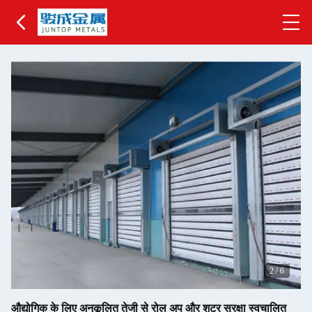
2
/
6
औद्योगिक के लिए अनुकूलित तेजी से रोल अप और शटर सुरक्षा स्वचालित