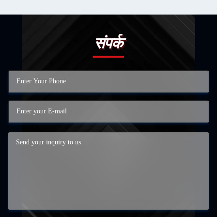
संपर्क