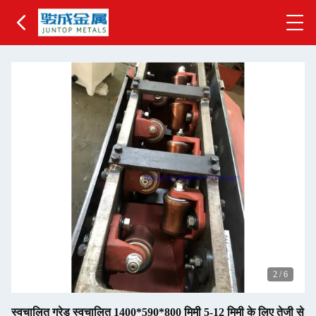
2
/
6
स्वचालित ग्रेड स्वचालित 1400*590*800 मिमी 5-12 मिमी के लिए तेजी से